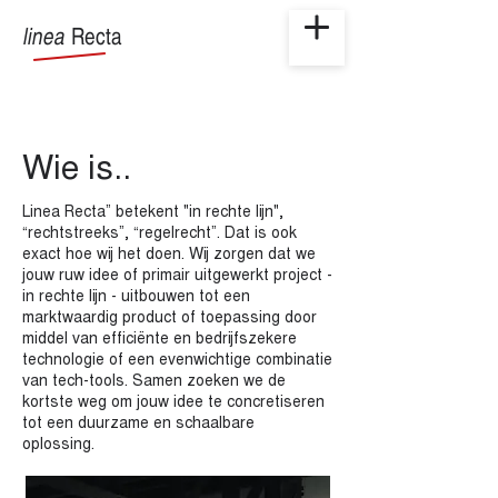
linea
Recta
Wie is..
Linea Recta” betekent "in rechte lijn",
“rechtstreeks”, “regelrecht”. Dat is ook
exact hoe wij het doen. Wij zorgen dat we
jouw ruw idee of primair uitgewerkt project -
in rechte lijn - uitbouwen tot een
marktwaardig product of toepassing door
middel van efficiënte en bedrijfszekere
technologie of een evenwichtige combinatie
van tech-tools. Samen zoeken we de
kortste weg om jouw idee te concretiseren
tot een duurzame en schaalbare
oplossing.