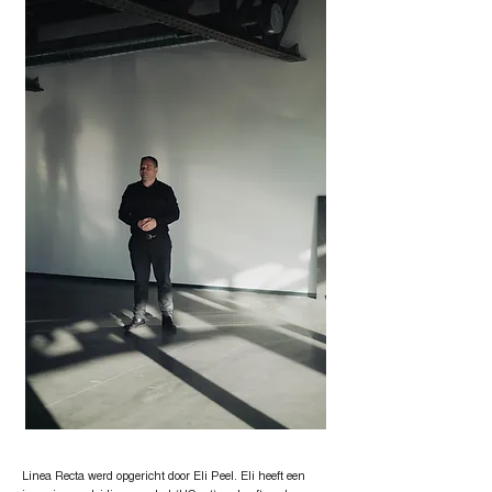
Linea Recta werd opgericht door Eli Peel. Eli heeft een